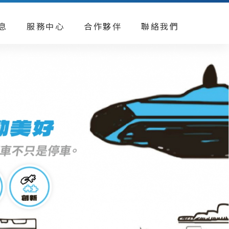
息
服務中心
合作夥伴
聯絡我們