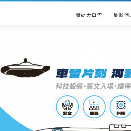
關於大車河
最新消