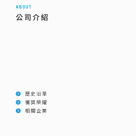
ABOUT
公司介紹
歷史沿革
獲獎榮耀
相關企業